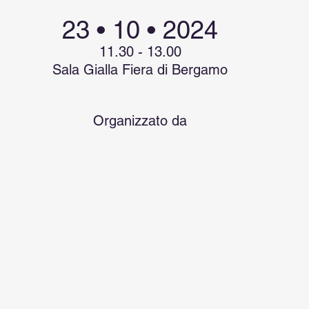
23 • 10 • 2024
11.30 - 13.00
Sala Gialla Fiera di Bergamo
Organizzato da