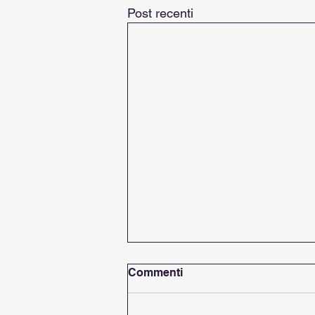
Post recenti
Commenti