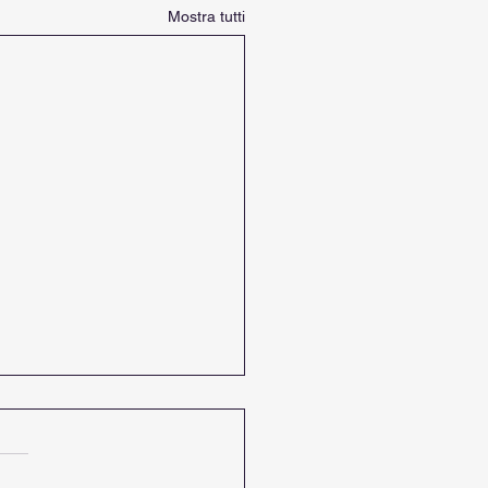
Mostra tutti