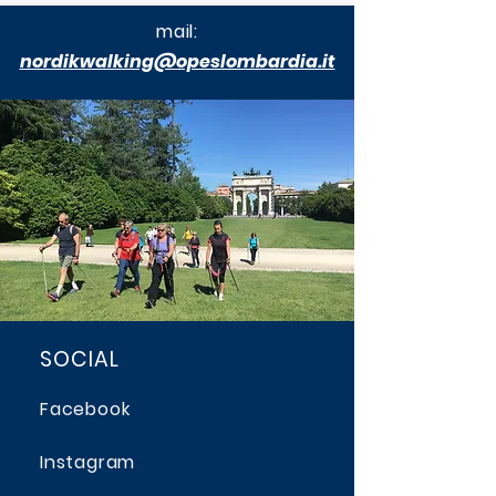
mail:
nordikwalking@opeslombardia.it
SOCIAL
Facebook
Instagram