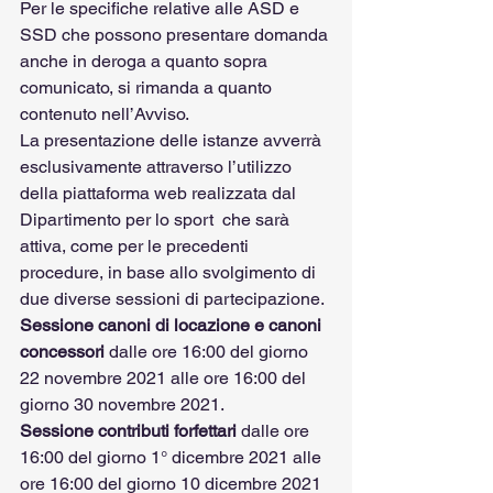
Per le specifiche relative alle ASD e 
SSD che possono presentare domanda 
anche in deroga a quanto sopra 
comunicato, si rimanda a quanto 
contenuto nell’Avviso.
La presentazione delle istanze avverrà 
esclusivamente attraverso l’utilizzo 
della piattaforma web realizzata dal 
Dipartimento per lo sport  che sarà 
attiva, come per le precedenti 
procedure, in base allo svolgimento di 
due diverse sessioni di partecipazione.
Sessione canoni di locazione e canoni 
concessori
 dalle ore 16:00 del giorno 
22 novembre 2021 alle ore 16:00 del 
giorno 30 novembre 2021.
Sessione contributi forfettari
 dalle ore 
16:00 del giorno 1° dicembre 2021 alle 
ore 16:00 del giorno 10 dicembre 2021