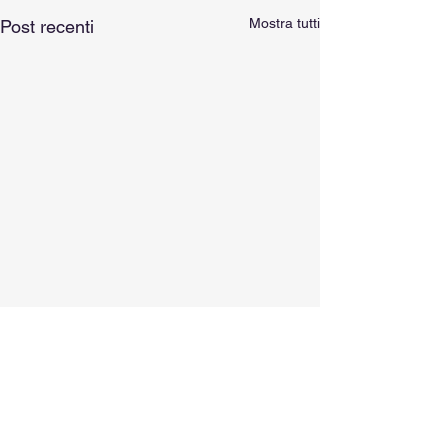
Mostra tutti
Post recenti
Commenti