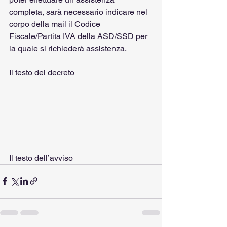
completa, sarà necessario indicare nel 
corpo della mail il Codice 
Fiscale/Partita IVA della ASD/SSD per 
la quale si richiederà assistenza.
Il testo del decreto
Il testo dell’avviso