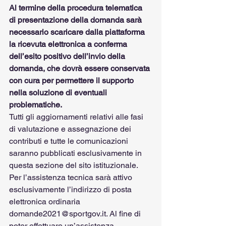
Al termine della procedura telematica 
di presentazione della domanda sarà 
necessario scaricare dalla piattaforma 
la ricevuta elettronica a conferma 
dell’esito positivo dell’invio della 
domanda, che dovrà essere conservata 
con cura per permettere il supporto 
nella soluzione di eventuali 
problematiche.
Tutti gli aggiornamenti relativi alle fasi 
di valutazione e assegnazione dei 
contributi e tutte le comunicazioni 
saranno pubblicati esclusivamente in 
questa sezione del sito istituzionale.
Per l’assistenza tecnica sarà attivo 
esclusivamente l’indirizzo di posta 
elettronica ordinaria 
domande2021@sportgov.it
. Al fine di 
poter effettuare un’assistenza 