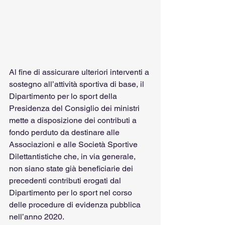
Al fine di assicurare ulteriori interventi a 
sostegno all’attività sportiva di base, il 
Dipartimento per lo sport della 
Presidenza del Consiglio dei ministri 
mette a disposizione dei contributi a 
fondo perduto da destinare alle 
Associazioni e alle Società Sportive 
Dilettantistiche che, in via generale, 
non siano state già beneficiarie dei 
precedenti contributi erogati dal 
Dipartimento per lo sport nel corso 
delle procedure di evidenza pubblica 
nell’anno 2020.