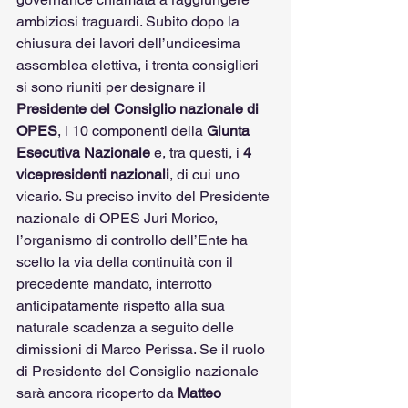
ambiziosi traguardi. Subito dopo la 
chiusura dei lavori dell’undicesima 
assemblea elettiva, i trenta consiglieri 
si sono riuniti per designare il 
Presidente del Consiglio nazionale di 
OPES
, i 10 componenti della 
Giunta 
Esecutiva Nazionale
 e, tra questi, i 
4 
vicepresidenti nazionali
, di cui uno 
vicario. Su preciso invito del Presidente 
nazionale di OPES Juri Morico, 
l’organismo di controllo dell’Ente ha 
scelto la via della continuità con il 
precedente mandato, interrotto 
anticipatamente rispetto alla sua 
naturale scadenza a seguito delle 
dimissioni di Marco Perissa. Se il ruolo 
di Presidente del Consiglio nazionale 
sarà ancora ricoperto da 
Matteo 