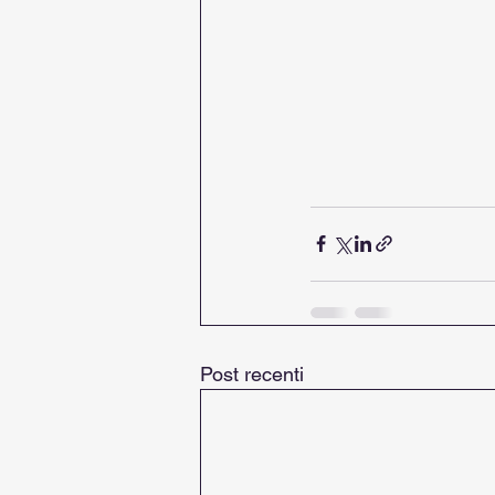
Post recenti