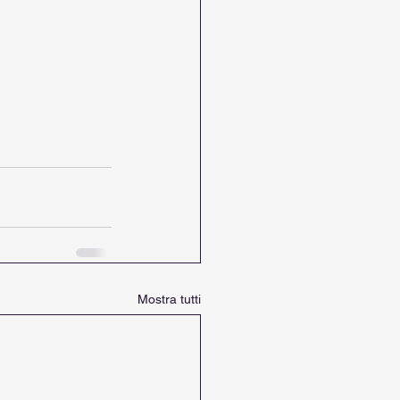
Mostra tutti