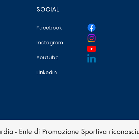
spor
SOCIAL
Facebook
Instagram
Youtube
LinkedIn
dia - Ente di Promozione Sportiva riconosci